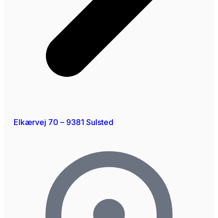
Elkærvej 70 – 9381 Sulsted