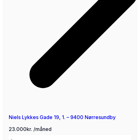
Niels Lykkes Gade 19, 1. – 9400 Nørresundby
23.000kr. /måned