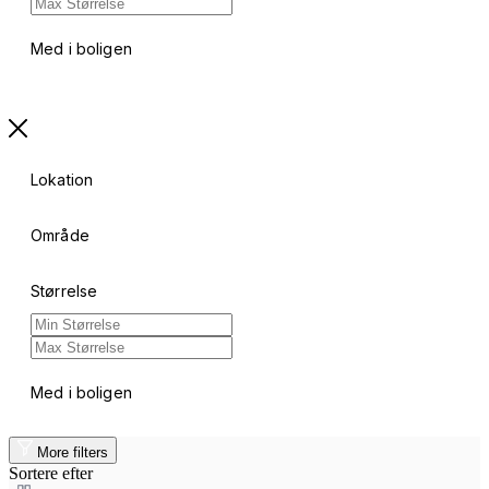
Med i boligen
Lokation
Område
Størrelse
Med i boligen
More filters
Sortere efter