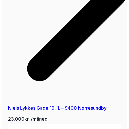
Niels Lykkes Gade 19, 1. – 9400 Nørresundby
23.000kr. /måned