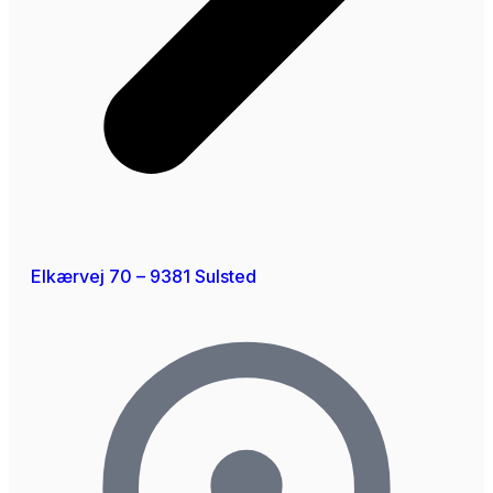
Elkærvej 70 – 9381 Sulsted