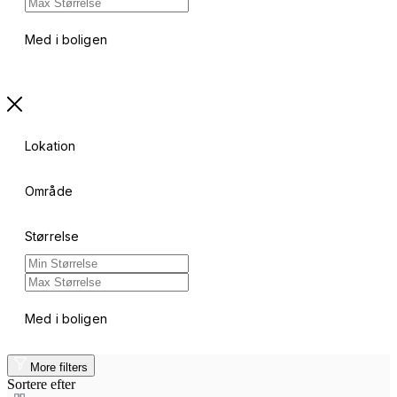
Med i boligen
Lokation
Område
Størrelse
Med i boligen
More filters
Sortere efter