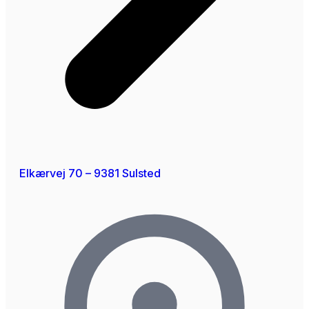
Elkærvej 70 – 9381 Sulsted