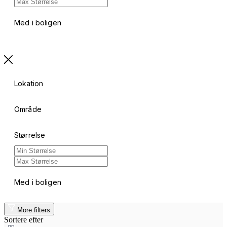
Med i boligen
Lokation
Område
Størrelse
Med i boligen
More filters
Sortere efter