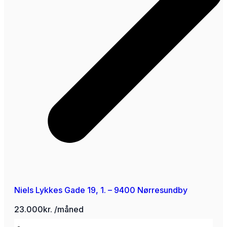
Niels Lykkes Gade 19, 1. – 9400 Nørresundby
23.000kr. /måned