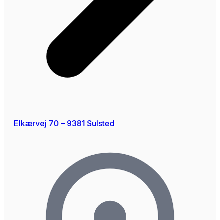
Elkærvej 70 – 9381 Sulsted