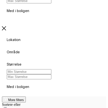
Med i boligen
Lokation
Område
Størrelse
Med i boligen
More filters
Sortere efter