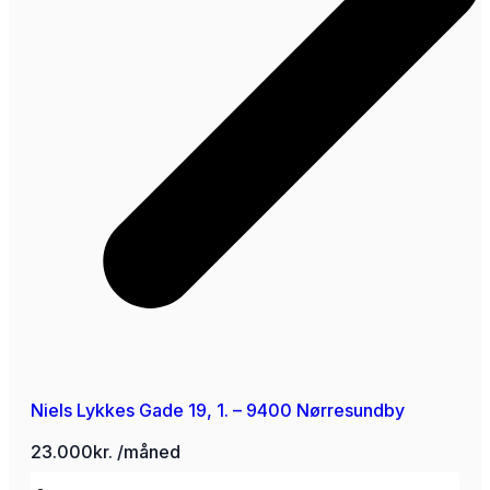
Niels Lykkes Gade 19, 1. – 9400 Nørresundby
23.000kr. /måned